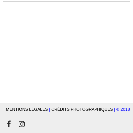
MENTIONS LÉGALES
|
CRÉDITS PHOTOGRAPHIQUES
| © 2018