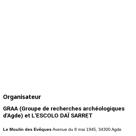
Organisateur
GRAA (Groupe de recherches archéologiques
d'Agde) et L'ESCOLO DAÏ SARRET
Le Moulin des Evêques
Avenue du 8 mai 1945, 34300 Agde