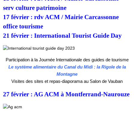
serv culture patrimoine
17 février : rdv ACM / Mairie Carcassonne
office tourisme
21 février : International Tourist Guide Day
Participation à la Journée Internationale des guides de tourisme
Le système alimentaire du Canal du Midi : la Rigole de la
Montagne
Visites des sites et repas-diaporama au Salon de Vauban
27 février : AG ACM à Montferrand-Naurouze