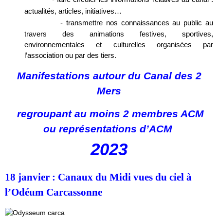
actualités, articles, initiatives…
-
transmettre nos connaissances au public au
travers des animations festives, sportives,
environnementales et culturelles organisées par
l’association ou par des tiers.
Manifestations autour du Canal des 2
Mers
regroupant au moins 2 membres ACM
ou représentations d’ACM
2023
18 janvier : Canaux du Midi vues du ciel à
l’Odéum Carcassonne