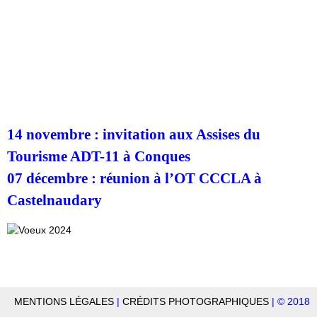
14 novembre : invitation aux Assises du
Tourisme ADT-11 à Conques
07 décembre : réunion à l’OT CCCLA à
Castelnaudary
MENTIONS LÉGALES
|
CRÉDITS PHOTOGRAPHIQUES
| © 2018