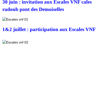
30 juin : invitation aux Escales VNF cales
radoub pont des Demoiselles
1&2 juillet : participation aux Escales VNF