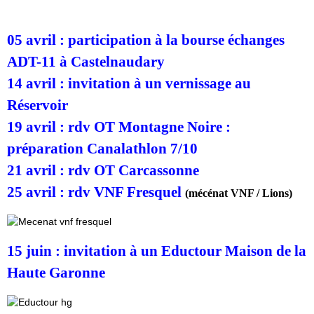
05 avril : participation à la bourse échanges
ADT-11 à Castelnaudary
14 avril : invitation à un vernissage au
Réservoir
19 avril : rdv OT Montagne Noire :
préparation Canalathlon 7/10
21 avril : rdv OT Carcassonne
25 avril : rdv VNF Fresquel
(mécénat VNF / Lions)
15 juin : invitation à un Eductour Maison de la
Haute Garonne