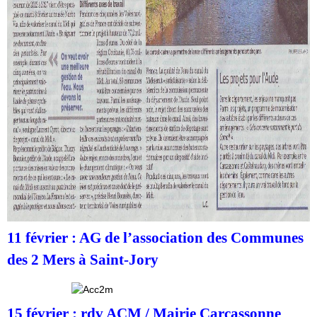
11 février : AG de l’association des Communes
des 2 Mers à Saint-Jory
15 février : rdv ACM / Mairie Carcassonne