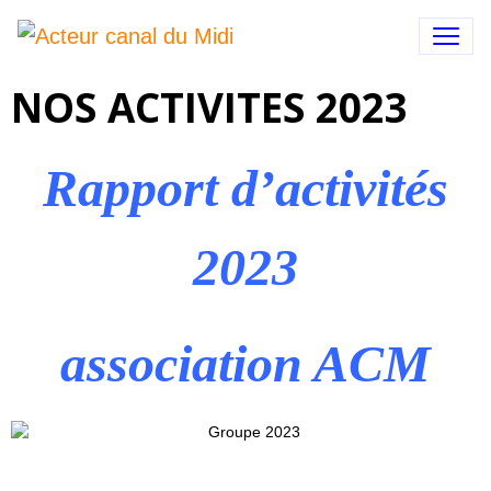
NOS ACTIVITES 2023
Rapport d’activités
2023
association ACM