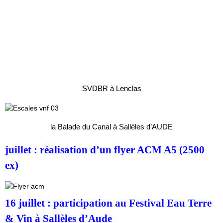
SVDBR à Lenclas
la Balade du Canal à Sallèles d’AUDE
juillet : réalisation d’un flyer ACM A5 (2500
ex)
16 juillet : participation au Festival Eau Terre
& Vin à Sallèles d’Aude