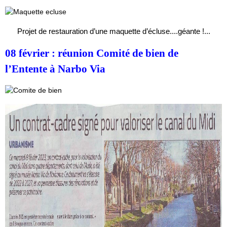
Projet de restauration d’une maquette d’écluse....géante !...
08 février : réunion Comité de bien de
l’Entente à Narbo Via