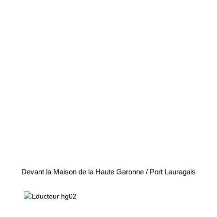
Devant la Maison de la Haute Garonne / Port Lauragais