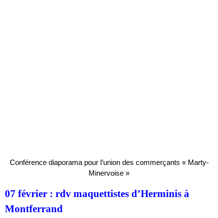
Conférence diaporama pour l’union des commerçants « Marty-
Minervoise »
07 février : rdv maquettistes d’Herminis à
Montferrand