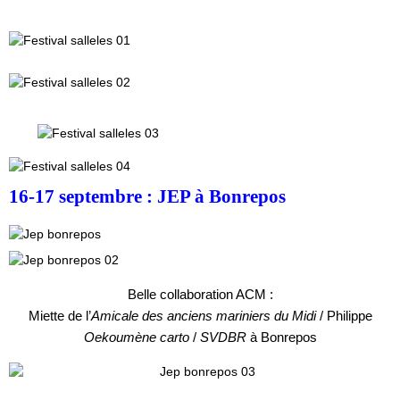
16-17 septembre : JEP à Bonrepos
Belle collaboration ACM :
Miette de l’
Amicale des anciens mariniers du Midi
/ Philippe
Oekoumène carto
/
SVDBR
à Bonrepos