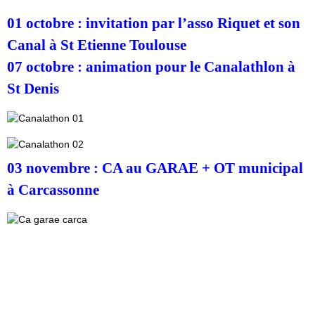
01 octobre : invitation par l’asso Riquet et son
Canal à St Etienne Toulouse
07 octobre : animation pour le Canalathlon à
St Denis
03 novembre : CA au GARAE + OT municipal
à Carcassonne