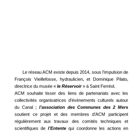
Le réseau ACM existe depuis 2014, sous l’impulsion de
François Vieillefosse, hydraulicien, et Dominique Pilato,
directrice du musée «
le Réservoir
» à Saint Ferréol.
ACM souhaite tisser des liens de partenariats avec les
collectivités organisatrices d’évènements culturels autour
du Canal ;
l’association des Communes des 2 Mers
soutient ce projet et des membres d’ACM participent
régulièrement aux travaux des comités techniques et
scientifiques de
l’Entente
qui coordonne les actions en