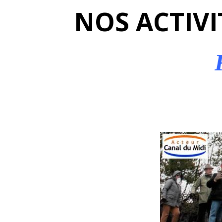
NOS ACTIVI