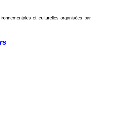
ironnementales et culturelles organisées par
rs