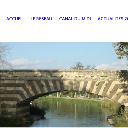
ACCUEIL
LE RESEAU
CANAL DU MIDI
ACTUALITES 2