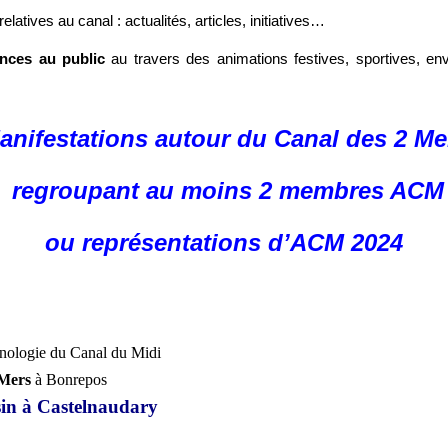
relatives au canal : actualités, articles, initiatives…
nces au public
au travers des animations festives, sportives, env
anifestations autour du Canal des 2 Me
regroupant au moins 2 membres ACM
ou représentations d’ACM
2024
onologie du Canal du Midi
Mers
à Bonrepos
in à Castelnaudary