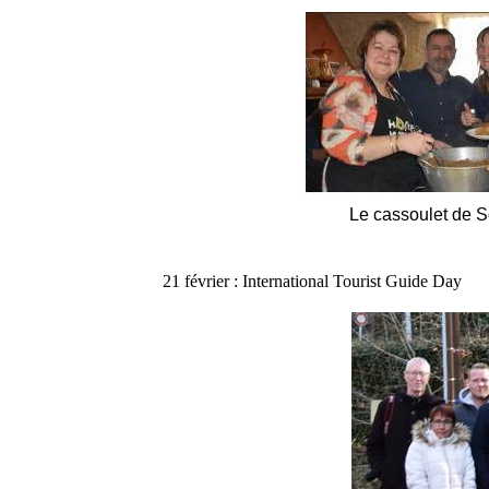
Le cassoulet de 
21 février : International Tourist Guide Day