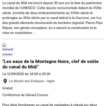
Le canal du Midi est inscrit depuis 30 ans sur la liste du patrimoine
mondial de l’UNESCO. Cette œuvre monumentale datant du XVIIe
siècle, enrichie de deux embranchements au XVIIIe siècle et
prolongée au XIXe siècle par le canal latéral à la Garonne, est l’un
des grands éléments structurants du territoire régional. Pierre-Paul
Riquet, son génial concepteur, en a assuré la construction et la
mise en exploitation ...
"Les eaux de la Montagne Noire, clef de voûte
du canal du Midi"
Le 11/09/2026
de 18:00
à 20:00
Le Moulin des Evêques - Agde
Gratuit
Conférence de Gérard Crevon
Pour faire fonctionner un canal de navigation à cheval sur deux