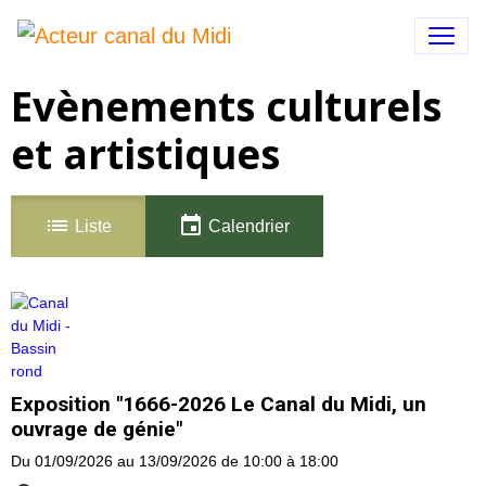
Evènements culturels
et artistiques
Liste
Calendrier
Exposition "1666-2026 Le Canal du Midi, un
ouvrage de génie"
Du 01/09/2026
au 13/09/2026
de 10:00
à 18:00