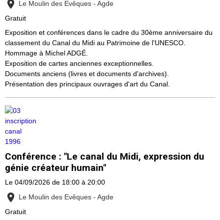
Le Moulin des Evêques - Agde
Gratuit
Exposition et conférences dans le cadre du 30ème anniversaire du
classement du Canal du Midi au Patrimoine de l'UNESCO.
Hommage à Michel ADGÉ.
Exposition de cartes anciennes exceptionnelles.
Documents anciens (livres et documents d'archives).
Présentation des principaux ouvrages d'art du Canal.
Conférence : "Le canal du Midi, expression du
génie créateur humain"
Le 04/09/2026
de 18:00
à 20:00
Le Moulin des Evêques - Agde
Gratuit