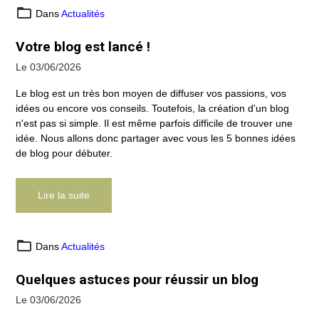
Dans
Actualités
Votre blog est lancé !
Le 03/06/2026
Le blog est un très bon moyen de diffuser vos passions, vos
idées ou encore vos conseils. Toutefois, la création d'un blog
n'est pas si simple. Il est même parfois difficile de trouver une
idée. Nous allons donc partager avec vous les 5 bonnes idées
de blog pour débuter.
Lire la suite
Dans
Actualités
Quelques astuces pour réussir un blog
Le 03/06/2026