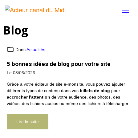
Blog
Dans
Actualités
5 bonnes idées de blog pour votre site
Le 03/06/2026
Grâce à votre éditeur de site e-monsite, vous pouvez ajouter
différents types de contenu dans vos
billets de blog
pour
accrocher l'attention
de votre audience, des photos, des
vidéos, des fichiers audios ou même des fichiers à télécharger.
Lire la suite