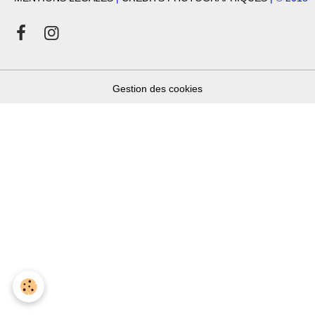
Gestion des cookies